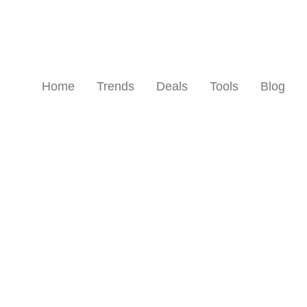
Home
Trends
Deals
Tools
Blog