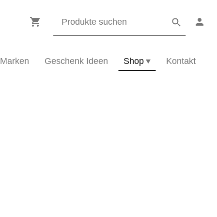
Marken
Geschenk Ideen
Shop
Kontakt