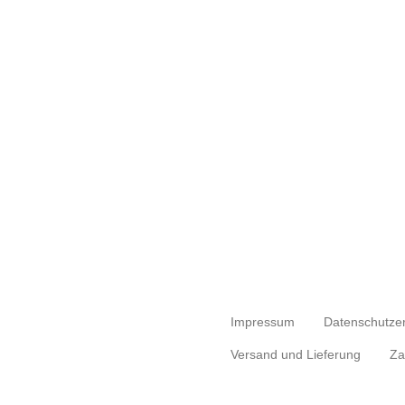
Impressum
Datenschutze
Versand und Lieferung
Za