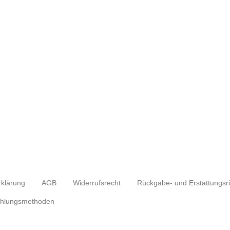
rklärung
AGB
Widerrufsrecht
hlungsmethoden