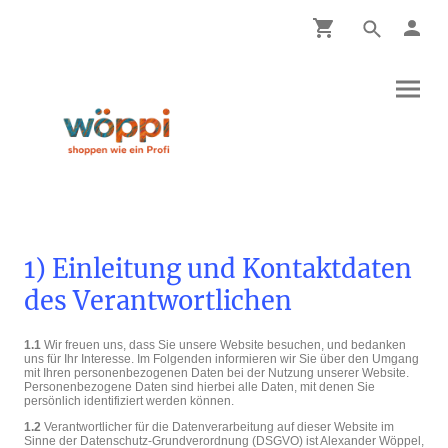
1) Einleitung und Kontaktdaten
des Verantwortlichen
1.1
Wir freuen uns, dass Sie unsere Website besuchen, und bedanken
uns für Ihr Interesse. Im Folgenden informieren wir Sie über den Umgang
mit Ihren personenbezogenen Daten bei der Nutzung unserer Website.
Personenbezogene Daten sind hierbei alle Daten, mit denen Sie
persönlich identifiziert werden können.
1.2
Verantwortlicher für die Datenverarbeitung auf dieser Website im
Sinne der Datenschutz-Grundverordnung (DSGVO) ist Alexander Wöppel,