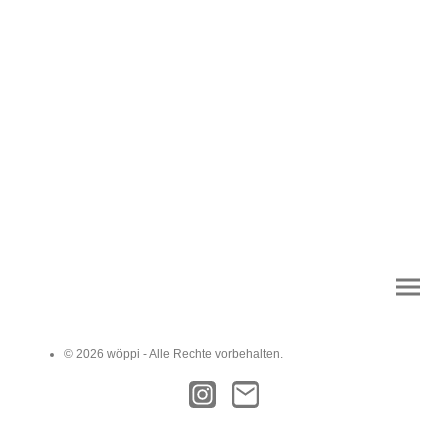
© 2026 wöppi - Alle Rechte vorbehalten.