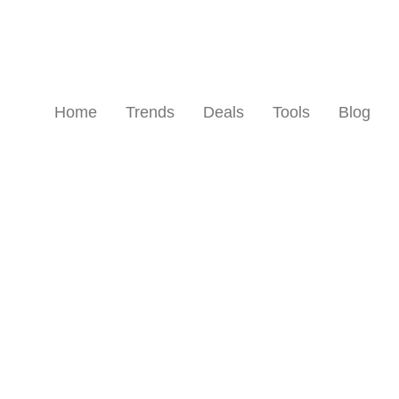
Home
Trends
Deals
Tools
Blog