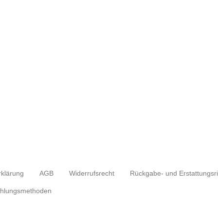
rklärung
AGB
Widerrufsrecht
hlungsmethoden