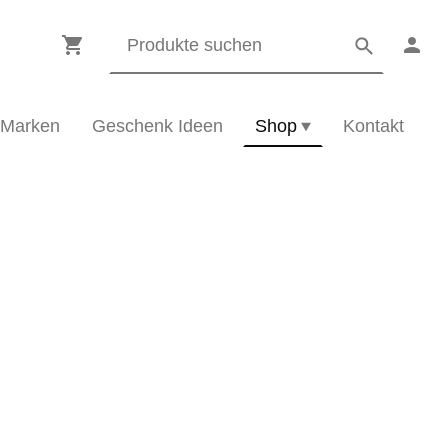
Marken
Geschenk Ideen
Shop
Kontakt