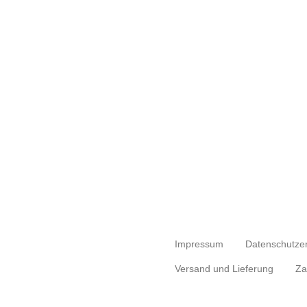
Impressum
Datenschutze
Versand und Lieferung
Za