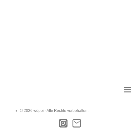
© 2026 wöppi - Alle Rechte vorbehalten.