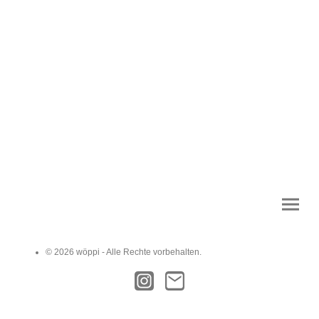
© 2026 wöppi - Alle Rechte vorbehalten.