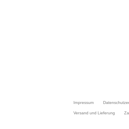
Impressum
Datenschutze
Versand und Lieferung
Za