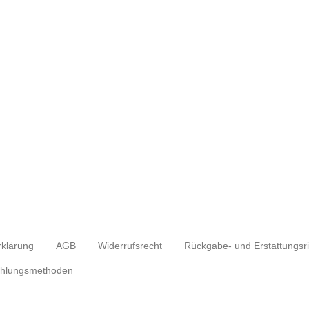
rklärung
AGB
Widerrufsrecht
hlungsmethoden