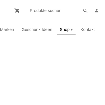
Marken
Geschenk Ideen
Shop
Kontakt