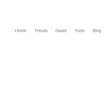
Home
Trends
Deals
Tools
Blog