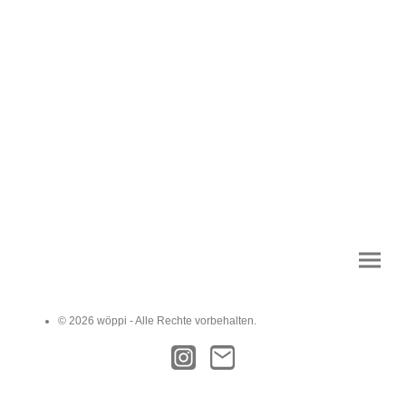
© 2026 wöppi - Alle Rechte vorbehalten.