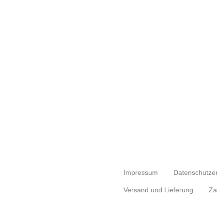
Impressum
Datenschutze
Versand und Lieferung
Za