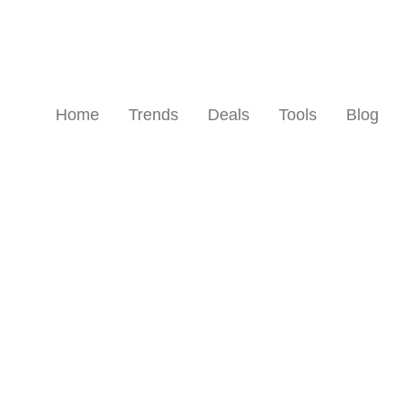
Home
Trends
Deals
Tools
Blog