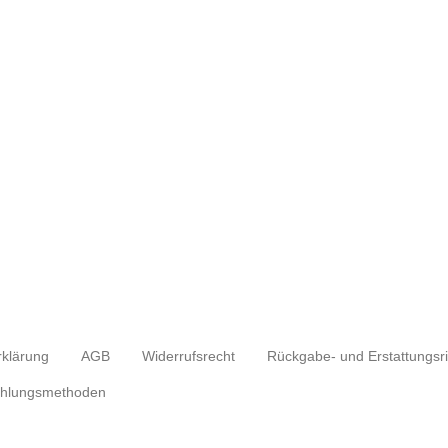
rklärung
AGB
Widerrufsrecht
hlungsmethoden