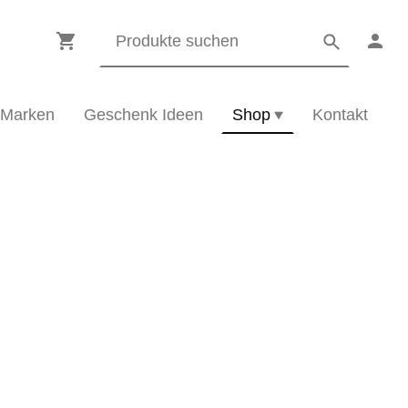
Marken
Geschenk Ideen
Shop
Kontakt