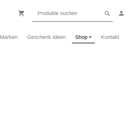
Marken
Geschenk Ideen
Shop
Kontakt