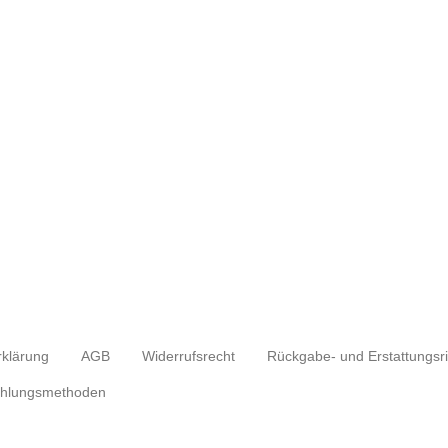
rklärung
AGB
Widerrufsrecht
hlungsmethoden