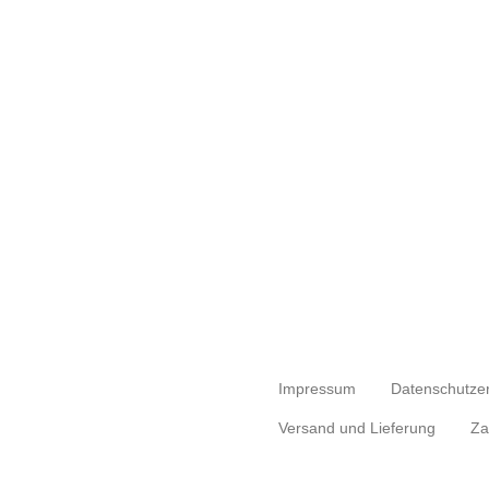
Impressum
Datenschutze
Versand und Lieferung
Za