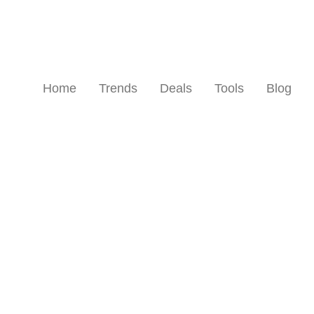
Home
Trends
Deals
Tools
Blog