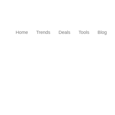
Home
Trends
Deals
Tools
Blog