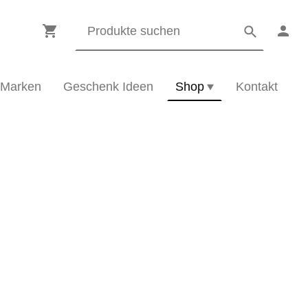
Marken
Geschenk Ideen
Shop
Kontakt