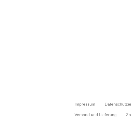
Impressum
Datenschutze
Versand und Lieferung
Za