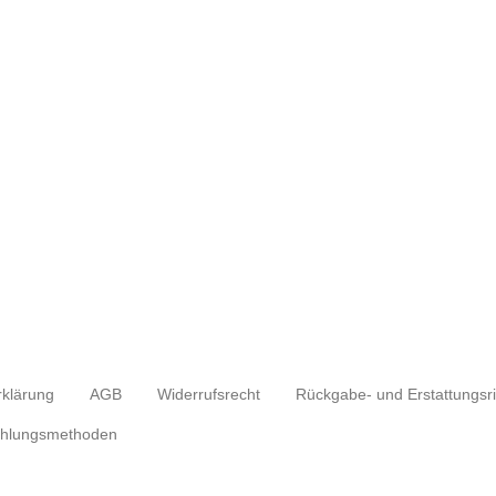
rklärung
AGB
Widerrufsrecht
hlungsmethoden