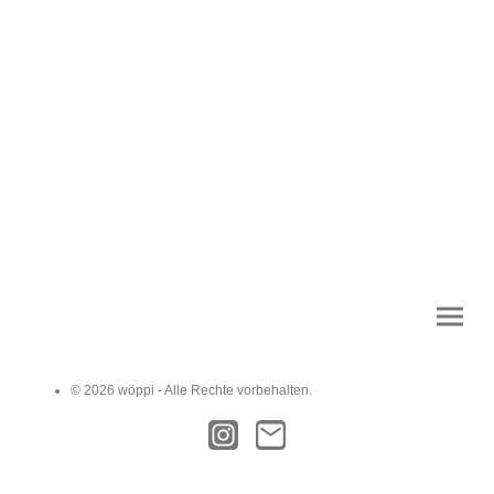
© 2026 wöppi - Alle Rechte vorbehalten.