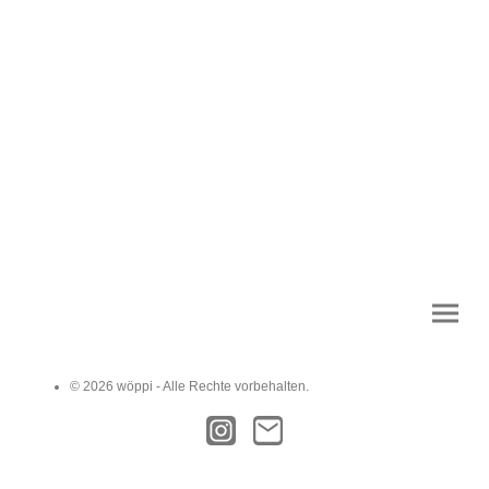
© 2026 wöppi - Alle Rechte vorbehalten.