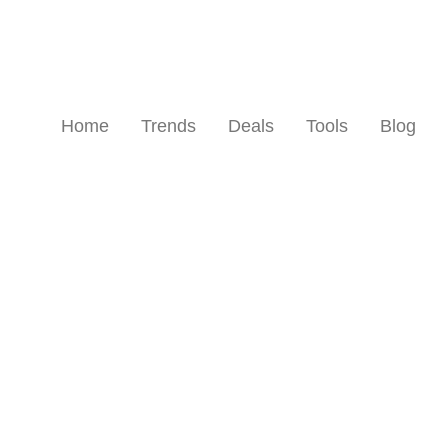
Home
Trends
Deals
Tools
Blog