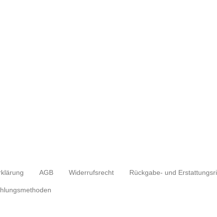
rklärung
AGB
Widerrufsrecht
hlungsmethoden