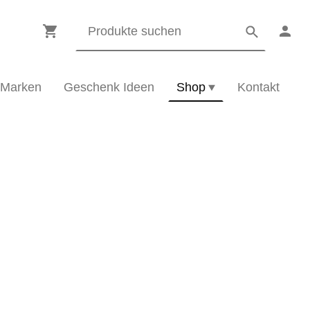
Marken
Geschenk Ideen
Shop
Kontakt