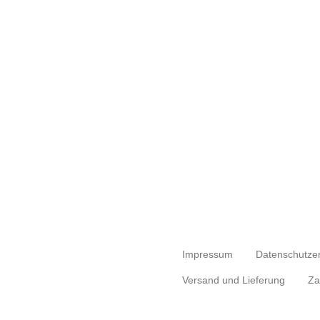
Impressum
Datenschutze
Versand und Lieferung
Za