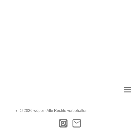
© 2026 wöppi - Alle Rechte vorbehalten.