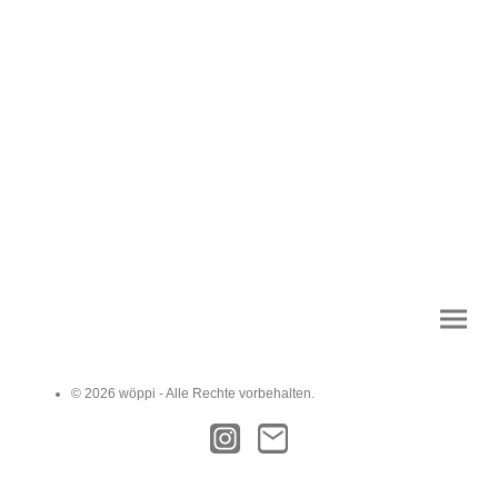
© 2026 wöppi - Alle Rechte vorbehalten.