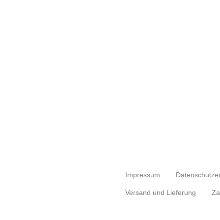
Impressum
Datenschutze
Versand und Lieferung
Za