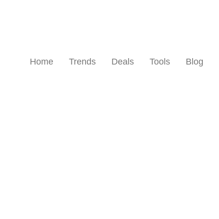
Home
Trends
Deals
Tools
Blog