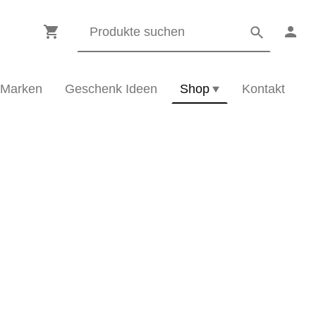
Marken
Geschenk Ideen
Shop
Kontakt