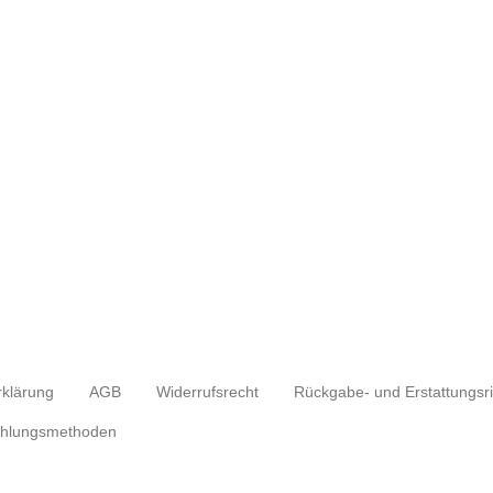
rklärung
AGB
Widerrufsrecht
hlungsmethoden