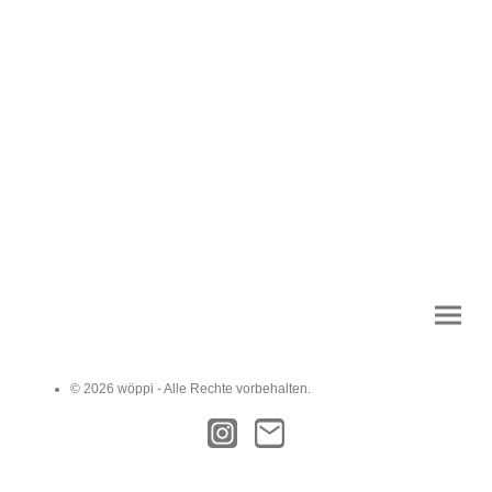
© 2026 wöppi - Alle Rechte vorbehalten.