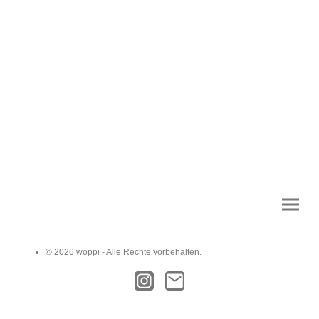
© 2026 wöppi - Alle Rechte vorbehalten.