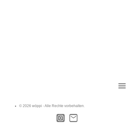
© 2026 wöppi - Alle Rechte vorbehalten.