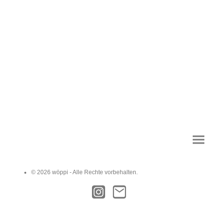
© 2026 wöppi - Alle Rechte vorbehalten.